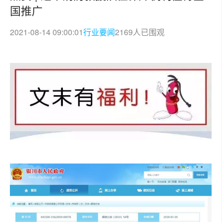
国推广
2021-08-14 09:00:01
行业要闻
2169人已围观