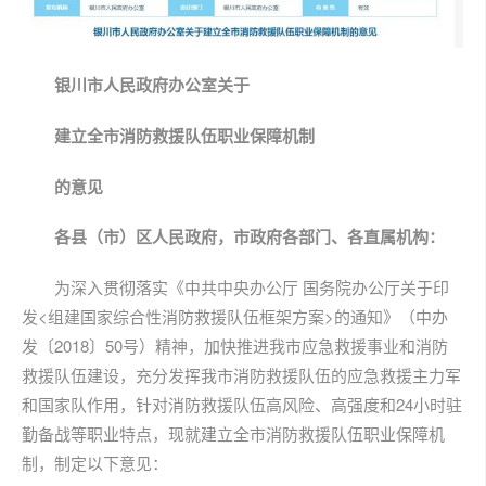
银川市人民政府办公室
关于
建立全市消防救援队伍
职业保障机制
的意见
各县（市）区人民政府，市政府各部门、各直属机构：
为深入贯彻落实《中共中央办公厅 国务院办公厅关于印
发<组建国家综合性消防救援队伍框架方案>的通知》（中办
发〔2018〕50号）精神，加快推进我市应急救援事业和消防
救援队伍建设，充分发挥我市消防救援队伍的应急救援主力军
和国家队作用，针对消防救援队伍高风险、高强度和24小时驻
勤备战等职业特点，现就建立全市消防救援队伍职业保障机
制，制定以下意见：