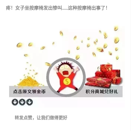
疼！女子坐按摩椅发出惨叫.....这种按摩椅出事了！
转发点赞，让我们做得更好