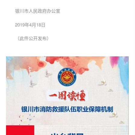
银川市人民政府办公室
2019年4月18日
（此件公开发布）