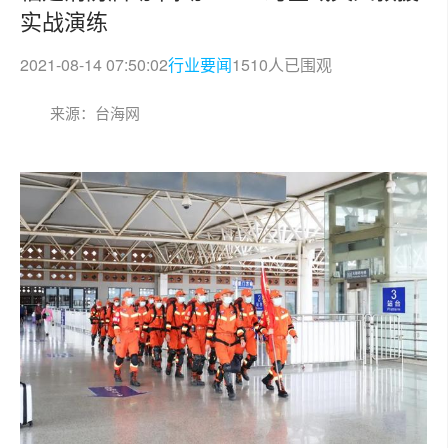
实战演练
2021-08-14 07:50:02
行业要闻
1510人已围观
来源：台海网